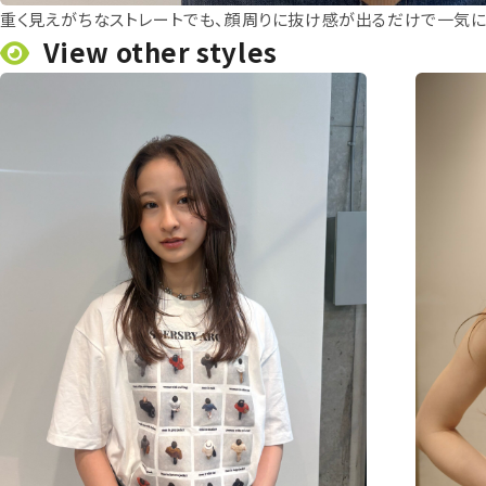
重く見えがちなストレートでも、顔周りに抜け感が出るだけで一気に
View other styles