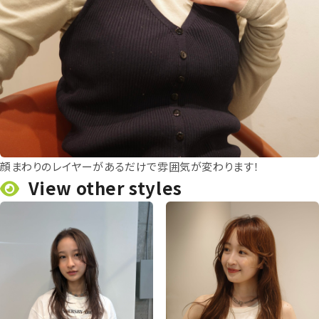
顔まわりのレイヤーがあるだけで雰囲気が変わります！
View other styles