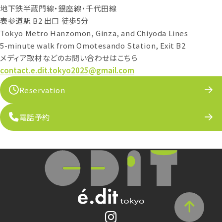
地下鉄半蔵門線・銀座線・千代田線
表参道駅 B2 出口 徒歩5分
Tokyo Metro Hanzomon, Ginza, and Chiyoda Lines
5-minute walk from Omotesando Station, Exit B2
メディア取材などのお問い合わせはこちら
contact.e.dit.tokyo2025@gmail.com
Reservation
電話予約