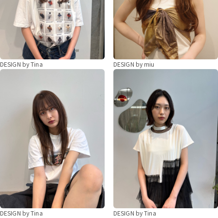
DESIGN by Tina
DESIGN by miu
DESIGN by Tina
DESIGN by Tina