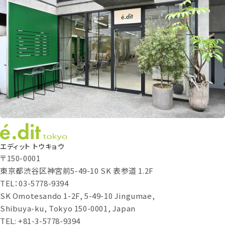
エディット トウキョウ
〒150-0001
東京都渋谷区神宮前5-49-10 SK 表参道 1.2F
TEL：03-5778-9394
SK Omotesando 1-2F, 5-49-10 Jingumae,
Shibuya-ku, Tokyo 150-0001, Japan
TEL: +81-3-5778-9394