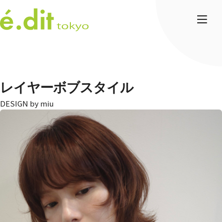
レイヤーボブスタイル
miu