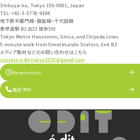
Shibuya-ku, Tokyo 150-0001, Japan
TEL: +81-3-5778-9394
地下鉄半蔵門線・銀座線・千代田線
表参道駅 B2 出口 徒歩5分
Tokyo Metro Hanzomon, Ginza, and Chiyoda Lines
5-minute walk from Omotesando Station, Exit B2
メディア取材などのお問い合わせはこちら
contact.e.dit.tokyo2025@gmail.com
Reservation
電話予約