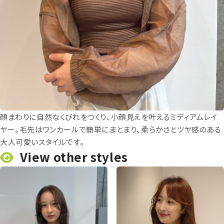
顔まわりに自然なくびれをつくり、小顔見えを叶えるミディアムレイ
ヤー。毛先はワンカールで簡単にまとまり、柔らかさとツヤ感のある
大人可愛いスタイルです。
View other styles