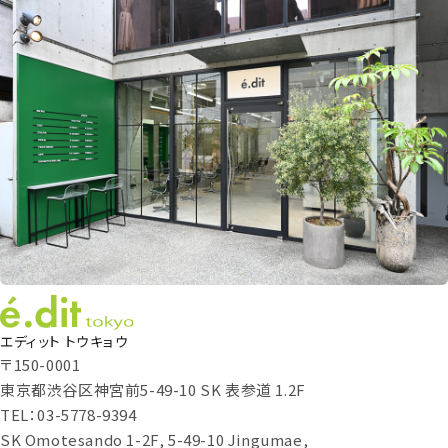
エディット トウキョウ
〒150-0001
東京都渋谷区神宮前5-49-10 SK 表参道 1.2F
TEL：03-5778-9394
SK Omotesando 1-2F, 5-49-10 Jingumae,