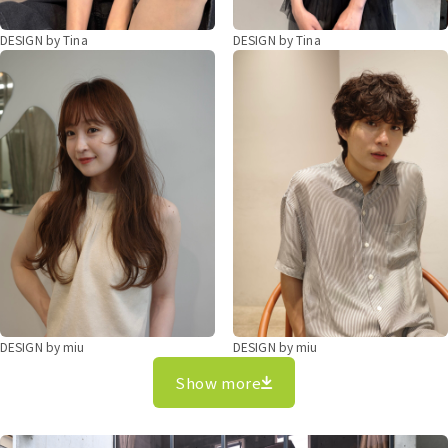
DESIGN by Tina
DESIGN by Tina
DESIGN by miu
DESIGN by miu
Show more