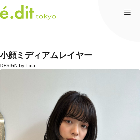
小顔ミディアムレイヤー
Tina